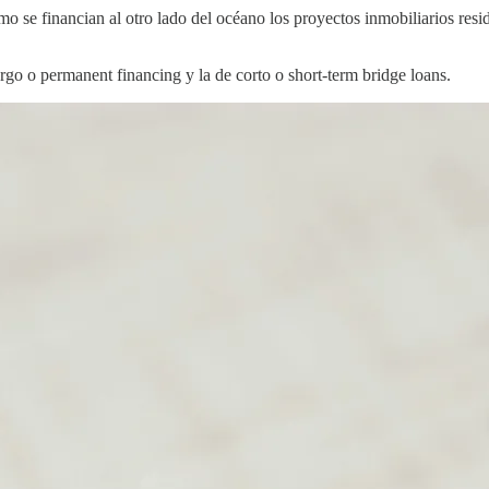
 se financian al otro lado del océano los proyectos inmobiliarios resid
argo o permanent financing y la de corto o short-term bridge loans.