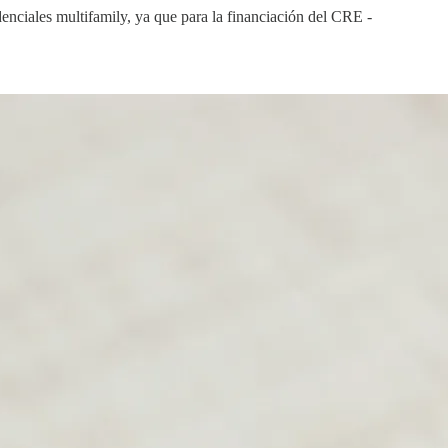
enciales multifamily, ya que para la financiación del CRE -