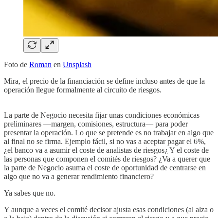
Foto de
Roman
en
Unsplash
Mira, el precio de la financiación se define incluso antes de que la
operación llegue formalmente al circuito de riesgos.
La parte de Negocio necesita fijar unas condiciones económicas
preliminares —margen, comisiones, estructura— para poder
presentar la operación. Lo que se pretende es no trabajar en algo que
al final no se firma. Ejemplo fácil, si no vas a aceptar pagar el 6%,
¿el banco va a asumir el coste de analistas de riesgos¿ Y el coste de
las personas que componen el comités de riesgos? ¿Va a querer que
la parte de Negocio asuma el coste de oportunidad de centrarse en
algo que no va a generar rendimiento financiero?
Ya sabes que no.
Y aunque a veces el comité decisor ajusta esas condiciones (al alza o