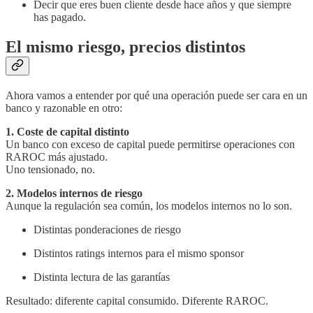
Decir que eres buen cliente desde hace años y que siempre
has pagado.
El mismo riesgo, precios distintos
Ahora vamos a entender por qué una operación puede ser cara en un
banco y razonable en otro:
1. Coste de capital distinto
Un banco con exceso de capital puede permitirse operaciones con
RAROC más ajustado.
Uno tensionado, no.
2. Modelos internos de riesgo
Aunque la regulación sea común, los modelos internos no lo son.
Distintas ponderaciones de riesgo
Distintos ratings internos para el mismo sponsor
Distinta lectura de las garantías
Resultado: diferente capital consumido. Diferente RAROC.