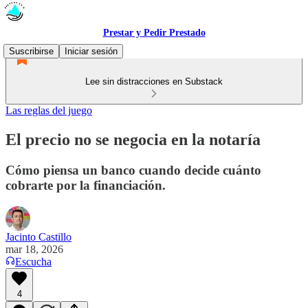
Prestar y Pedir Prestado
Suscribirse
Iniciar sesión
Lee sin distracciones en Substack
Las reglas del juego
El precio no se negocia en la notaría
Cómo piensa un banco cuando decide cuánto
cobrarte por la financiación.
Jacinto Castillo
mar 18, 2026
Escucha
4