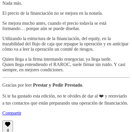
Nada más.
El precio de la financiación no se mejora en la notaría.
Se mejora mucho antes, cuando el precio todavía se está
formando… porque aún se puede diseñar.
Utilizando la estructura de la financiación, del equity, en la
trazabilidad del flujo de caja que repague la operación y en anticipar
cómo va a leer la operación un comité de riesgos.
Quien llega a la firma intentando renegociar, ya llega tarde.
Quien llega entendiendo el RAROC, suele firmar sin ruido. Y casi
siempre, en mejores condiciones.
Gracias por leer
Prestar y Pedir Prestado
.
Si te ha gustado esta edición, no te olvides de dar al ❤️ y reenviarlo
a tus contactos que están preparando una operación de financiación.
Compartir
4