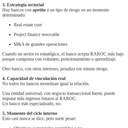
3. Estrategia sectorial
Hay bancos con
apetito
a un tipo de riesgo en un momento
determinado:
Real estate core
Project finance renovable
M&A de grandes operaciones
Cuando un sector es estratégico, el banco acepta RAROC más bajo
porque compensa con volumen, posicionamiento o aprendizaje.
Otro banco, con otros intereses, penaliza ese mismo riesgo.
4. Capacidad de vinculación real
No todos los bancos monetizan igual la relación.
Una entidad universal, con negocio transaccional fuerte, puede
imputar más ingresos futuros al RAROC.
Un banco más especializado, no.
5. Momento del ciclo interno
Esto casi nunca se dice, pero suele pesar: