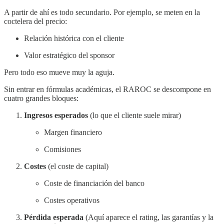
A partir de ahí es todo secundario. Por ejemplo, se meten en la
coctelera del precio:
Relación histórica con el cliente
Valor estratégico del sponsor
Pero todo eso mueve muy la aguja.
Sin entrar en fórmulas académicas, el RAROC se descompone en
cuatro grandes bloques:
Ingresos esperados
(lo que el cliente suele mirar)
Margen financiero
Comisiones
Costes
(el coste de capital)
Coste de financiación del banco
Costes operativos
Pérdida esperada
(Aquí aparece el rating, las garantías y la