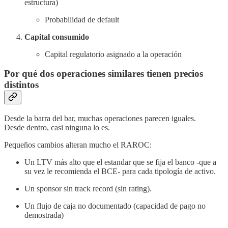
estructura)
Probabilidad de default
Capital consumido
Capital regulatorio asignado a la operación
Por qué dos operaciones similares tienen precios
distintos
Desde la barra del bar, muchas operaciones parecen iguales.
Desde dentro, casi ninguna lo es.
Pequeños cambios alteran mucho el RAROC:
Un LTV más alto que el estandar que se fija el banco -que a
su vez le recomienda el BCE- para cada tipología de activo.
Un sponsor sin track record (sin rating).
Un flujo de caja no documentado (capacidad de pago no
demostrada)