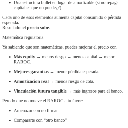
Una estructura bullet en lugar de amortizable (si no repaga
capital es que no puede¿?)
Cada uno de esos elementos aumenta capital consumido o pérdida
esperada.
Resultado:
el precio sube
.
Matemática regulatoria.
Ya sabiendo que son matemáticas, puedes mejorar el precio con
Más equity
→ menos riesgo → menos capital → mejor
RAROC.
Mejores garantías
→ menor pérdida esperada.
Amortización real
→ menos riesgo de cola.
Vinculación futura tangible
→ más ingresos para el banco.
Pero lo que no mueve el RAROC a tu favor:
Amenazar con no firmar
Compararte con “otro banco”