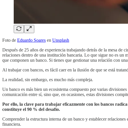
Foto de
Eduardo Soares
en
Unsplash
Después de 25 años de experiencia trabajando detrás de la mesa de ci
relaciones dentro de una institución bancaria. Lo que sigue no es un m
que componen un banco. Si tienes que gestionar una relación con una en
Al trabajar con bancos, es fácil caer en la ilusión de que se está trata
La realidad, sin embargo, es mucho más compleja.
Un banco es más bien un ecosistema compuesto por varias divisiones q
comunicación entre sí, sino que, en ocasiones, estas divisiones compit
Por ello, la clave para trabajar eficazmente con los bancos radi
constituye el 90 % del desafío.
Comprender la estructura interna de un banco y establecer relaciones 
financiera.