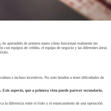
ión, he aprendido de primera mano cómo funcionan realmente las
n con equipos de crédito, el equipo de negocio y las diferentes áreas
éxito.
tura e incluso incentivos. No solo tienden a tener dificultades de
. Este aspecto, que a primera vista puede parecer secundario,
a la diferencia entre el éxito y el estancamiento de una operación