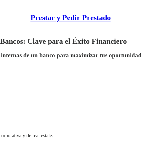
Prestar y Pedir Prestado
 Bancos: Clave para el Éxito Financiero
 internas de un banco para maximizar tus oportunidade
rporativa y de real estate.