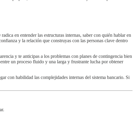
adica en entender las estructuras internas, saber con quién hablar en
onfianza y la relación que construyas con las personas clave dentro
arencia y te anticipas a los problemas con planes de contingencia bien
 entre un proceso fluido y una larga y frustrante lucha por obtener
gar con habilidad las complejidades internas del sistema bancario. Si
ar.