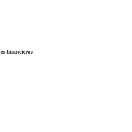
s financieras