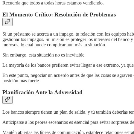
Recuerda que todos a todas horas estamos vendiendo.
El Momento Crítico: Resolución de Problemas
Si un préstamo se acerca a un impago, tu relación con los equipos hab
gestionar los impagos. Su misión es proteger los intereses del banco y r
morosos, lo cual puede complicar aún más tu situación.
Sin embargo, esta situación no es inevitable.
La mayoría de los bancos prefieren evitar llegar a ese extremo, ya que 
En este punto, negociar un acuerdo antes de que las cosas se agraven e
posición más fuerte.
Planificación Ante la Adversidad
Los bancos siempre tienen un plan de salida, y tú también deberías te
Anticiparse a los peores escenarios es esencial para evitar sorpresas d
Mantén abiertas las líneas de comunicación, establece relaciones estr