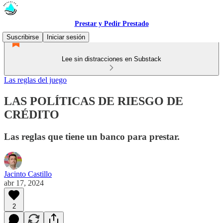
Prestar y Pedir Prestado
Suscribirse
Iniciar sesión
Lee sin distracciones en Substack
Las reglas del juego
LAS POLÍTICAS DE RIESGO DE
CRÉDITO
Las reglas que tiene un banco para prestar.
Jacinto Castillo
abr 17, 2024
2