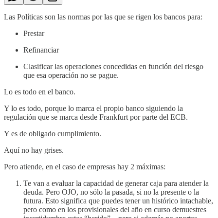
Las Políticas son las normas por las que se rigen los bancos para:
Prestar
Refinanciar
Clasificar las operaciones concedidas en función del riesgo
que esa operación no se pague.
Lo es todo en el banco.
Y lo es todo, porque lo marca el propio banco siguiendo la
regulación que se marca desde Frankfurt por parte del ECB.
Y es de obligado cumplimiento.
Aquí no hay grises.
Pero atiende, en el caso de empresas hay 2 máximas:
Te van a evaluar la capacidad de generar caja para atender la
deuda. Pero OJO, no sólo la pasada, si no la presente o la
futura. Esto significa que puedes tener un histórico intachable,
pero como en los provisionales del año en curso demuestres