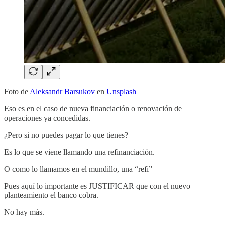
Foto de
Aleksandr Barsukov
en
Unsplash
Eso es en el caso de nueva financiación o renovación de
operaciones ya concedidas.
¿Pero si no puedes pagar lo que tienes?
Es lo que se viene llamando una refinanciación.
O como lo llamamos en el mundillo, una “refi”
Pues aquí lo importante es JUSTIFICAR que con el nuevo
planteamiento el banco cobra.
No hay más.