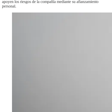
apoyen los riesgos de la compañía mediante su afianzamiento
personal.