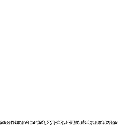
nsiste realmente mi trabajo y por qué es tan fácil que una buena