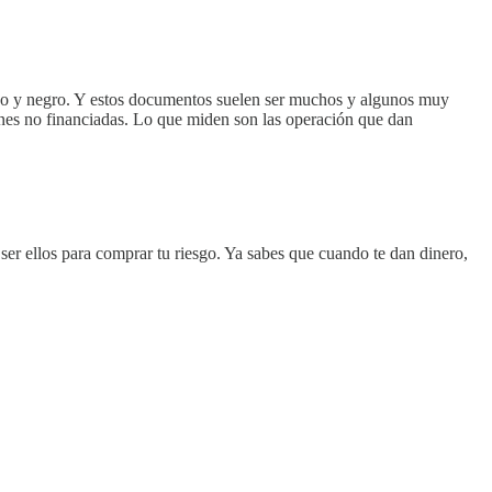
anco y negro. Y estos documentos suelen ser muchos y algunos muy
ones no financiadas. Lo que miden son las operación que dan
ser ellos para comprar tu riesgo. Ya sabes que cuando te dan dinero,