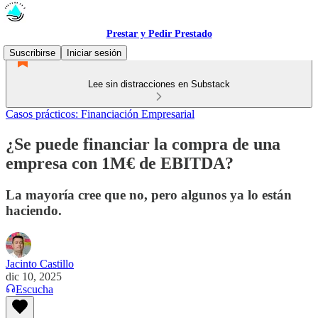
Prestar y Pedir Prestado
Suscribirse
Iniciar sesión
Lee sin distracciones en Substack
Casos prácticos: Financiación Empresarial
¿Se puede financiar la compra de una
empresa con 1M€ de EBITDA?
La mayoría cree que no, pero algunos ya lo están
haciendo.
Jacinto Castillo
dic 10, 2025
Escucha