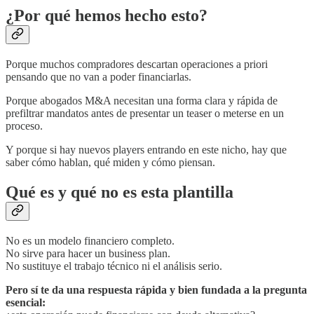
¿Por qué hemos hecho esto?
Porque muchos compradores descartan operaciones a priori
pensando que no van a poder financiarlas.
Porque abogados M&A necesitan una forma clara y rápida de
prefiltrar mandatos antes de presentar un teaser o meterse en un
proceso.
Y porque si hay nuevos players entrando en este nicho, hay que
saber cómo hablan, qué miden y cómo piensan.
Qué es y qué no es esta plantilla
No es un modelo financiero completo.
No sirve para hacer un business plan.
No sustituye el trabajo técnico ni el análisis serio.
Pero sí te da una respuesta rápida y bien fundada a la pregunta
esencial: