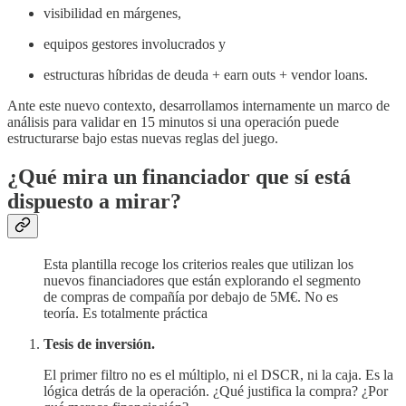
visibilidad en márgenes,
equipos gestores involucrados y
estructuras híbridas de deuda + earn outs + vendor loans.
Ante este nuevo contexto, desarrollamos internamente un marco de
análisis para validar en 15 minutos si una operación puede
estructurarse bajo estas nuevas reglas del juego.
¿Qué mira un financiador que sí está
dispuesto a mirar?
Esta plantilla recoge los criterios reales que utilizan los
nuevos financiadores que están explorando el segmento
de compras de compañía por debajo de 5M€. No es
teoría. Es totalmente práctica
Tesis de inversión.
El primer filtro no es el múltiplo, ni el DSCR, ni la caja. Es la
lógica detrás de la operación. ¿Qué justifica la compra? ¿Por