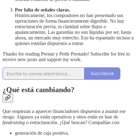
Por falta de señales claras.
Históricamente, los compradores no han presentado sus
operaciones de forma financieramente digerible. No hay
estructuración previa, ni claridad sobre flujos o
apalancamiento. Las garantías no son líquidas por ser, hasta
ahora, un mercado muy estrecho. Eso ha espantado incluso a
quienes estarían dispuestos a entrar.
Thanks for reading Prestar y Pedir Prestado! Subscribe for free to
receive new posts and support my work.
Suscribirse
¿Qué está cambiando?
Que empiezan a aparecer financiadores dispuestos a asumir ese
riesgo. Algunos ya están operativos y otros están en fase de
fundraising
o estructuración. ¿Qué buscan? Compañías con:
generación de caja positiva,