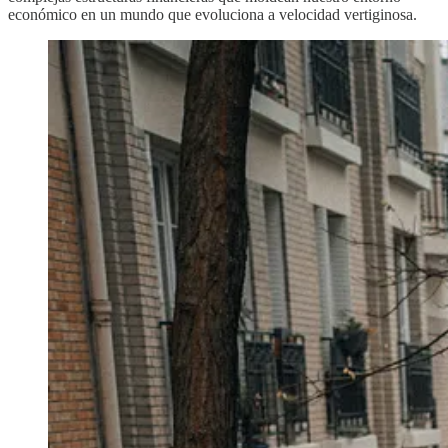
económico en un mundo que evoluciona a velocidad vertiginosa.