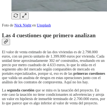
Foto de
Nick Night
en
Unsplash
Las 4 cuestiones que primero analizan
El valor de venta estimado de las dos viviendas es de 2.798.000
euros, con un precio unitario de 1.399.000 euros por vivienda. Cada
unidad tiene aproximadamente 302 m² construidos, resultando en un
precio por metro cuadrado de 4.633 euros, lo que lo sitúa en el
segmento alto del mercado según comparables de mercado en
portales especializados, porque si, eso es de las
primeras cuestiones
que valida un analista de riesgos en estas operaciones junto con el
análisis de los contratos de compraventa. Aquí no los hay.
La
segunda cuestión
que se mira es la tasación del proyecto. En
este caso la tasación no tiene condicionantes ni advertencias y arroja
un valor en hipótesis de inmueble terminado de 2.700.000 euros, por
lo que parece que es algo inferior al valor de venta del proyecto.