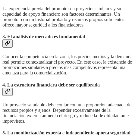
La experiencia previa del promotor en proyectos similares y su
capacidad de apoyo financiero son factores determinantes. Un
promotor con un historial probado y recursos propios suficientes
ofrece mayor seguridad a los financiadores.
3. El análisis de mercado es fundamental
Conocer la competencia en la zona, los precios medios y la demanda
real permite contextualizar el proyecto. En este caso, la existencia de
promociones similares a precios más competitivos representa una
amenaza para la comercialización.
4. La estructura financiera debe ser equilibrada
Un proyecto saludable debe contar con una proporción adecuada de
recursos propios y ajenos. Depender excesivamente de la
financiación externa aumenta el riesgo y reduce la flexibilidad ante
imprevistos.
5. La monitorización experta e independiente aporta seguridad