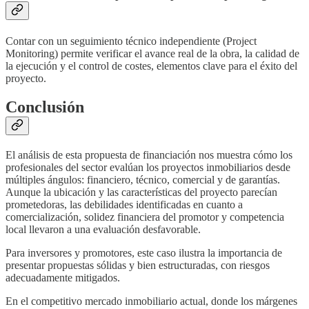
Contar con un seguimiento técnico independiente (Project
Monitoring) permite verificar el avance real de la obra, la calidad de
la ejecución y el control de costes, elementos clave para el éxito del
proyecto.
Conclusión
El análisis de esta propuesta de financiación nos muestra cómo los
profesionales del sector evalúan los proyectos inmobiliarios desde
múltiples ángulos: financiero, técnico, comercial y de garantías.
Aunque la ubicación y las características del proyecto parecían
prometedoras, las debilidades identificadas en cuanto a
comercialización, solidez financiera del promotor y competencia
local llevaron a una evaluación desfavorable.
Para inversores y promotores, este caso ilustra la importancia de
presentar propuestas sólidas y bien estructuradas, con riesgos
adecuadamente mitigados.
En el competitivo mercado inmobiliario actual, donde los márgenes