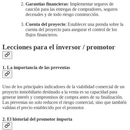
Garantías financieras
: Implementar seguros de
caución para las entregas de compradores, seguros
decenales y de todo riesgo construcción.
Cuenta del proyecto
: Establecer una prenda sobre la
cuenta del proyecto para asegurar el control de los
flujos financieros.
Lecciones para el inversor / promotor
1. La importancia de las preventas
Uno de los principales indicadores de la viabilidad comercial de un
proyecto inmobiliario destinado a la venta es su capacidad para
generar interés y compromisos de compra antes de su finalización.
Las preventas no solo reducen el riesgo comercial, sino que también
validan el precio establecido por el promotor.
2. El historial del promotor importa