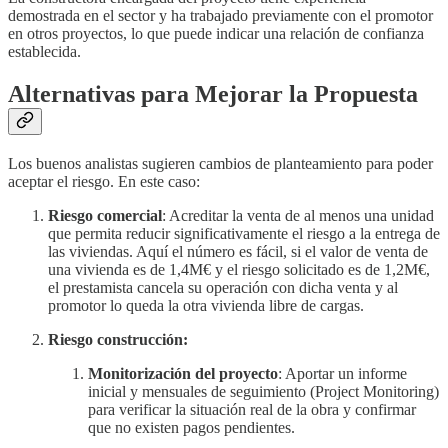
demostrada en el sector y ha trabajado previamente con el promotor
en otros proyectos, lo que puede indicar una relación de confianza
establecida.
Alternativas para Mejorar la Propuesta
Los buenos analistas sugieren cambios de planteamiento para poder
aceptar el riesgo. En este caso:
Riesgo comercial
: Acreditar la venta de al menos una unidad
que permita reducir significativamente el riesgo a la entrega de
las viviendas. Aquí el número es fácil, si el valor de venta de
una vivienda es de 1,4M€ y el riesgo solicitado es de 1,2M€,
el prestamista cancela su operación con dicha venta y al
promotor lo queda la otra vivienda libre de cargas.
Riesgo construcción:
Monitorización del proyecto
: Aportar un informe
inicial y mensuales de seguimiento (Project Monitoring)
para verificar la situación real de la obra y confirmar
que no existen pagos pendientes.