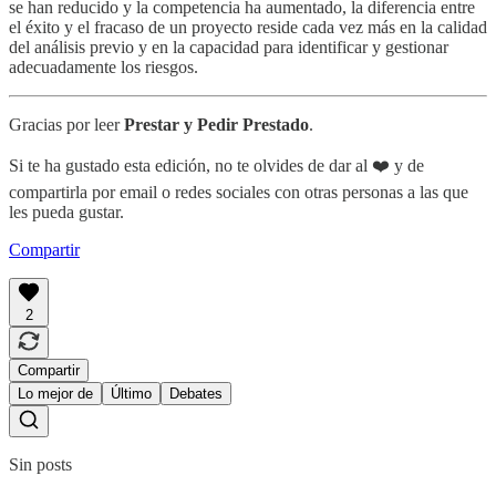
se han reducido y la competencia ha aumentado, la diferencia entre
el éxito y el fracaso de un proyecto reside cada vez más en la calidad
del análisis previo y en la capacidad para identificar y gestionar
adecuadamente los riesgos.
Gracias por leer
Prestar y Pedir Prestado
.
Si te ha gustado esta edición, no te olvides de dar al ❤️ y de
compartirla por email o redes sociales con otras personas a las que
les pueda gustar.
Compartir
2
Compartir
Lo mejor de
Último
Debates
Sin posts