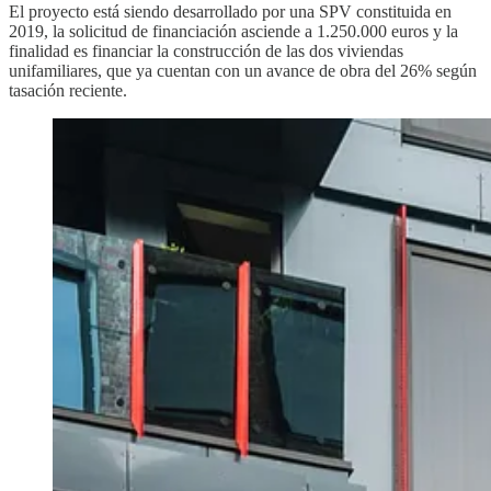
El proyecto está siendo desarrollado por una SPV constituida en
2019, la solicitud de financiación asciende a 1.250.000 euros y la
finalidad es financiar la construcción de las dos viviendas
unifamiliares, que ya cuentan con un avance de obra del 26% según
tasación reciente.