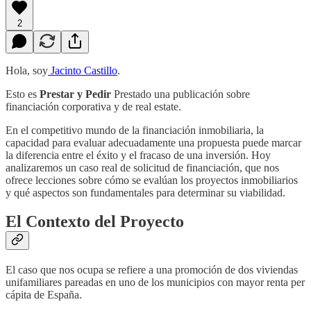
2
Hola, soy
Jacinto Castillo
.
Esto es
Prestar y Pedir
Prestado una publicación sobre
financiación corporativa y de real estate.
En el competitivo mundo de la financiación inmobiliaria, la
capacidad para evaluar adecuadamente una propuesta puede marcar
la diferencia entre el éxito y el fracaso de una inversión. Hoy
analizaremos un caso real de solicitud de financiación, que nos
ofrece lecciones sobre cómo se evalúan los proyectos inmobiliarios
y qué aspectos son fundamentales para determinar su viabilidad.
El Contexto del Proyecto
El caso que nos ocupa se refiere a una promoción de dos viviendas
unifamiliares pareadas en uno de los municipios con mayor renta per
cápita de España.