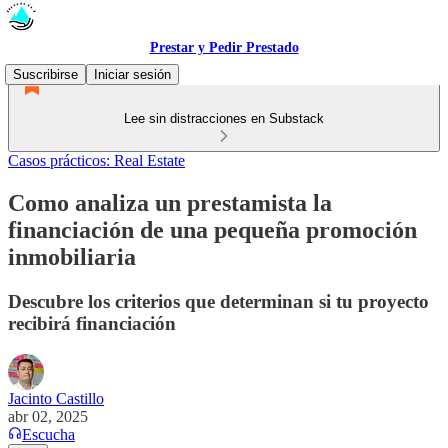
Prestar y Pedir Prestado
Suscribirse
Iniciar sesión
Lee sin distracciones en Substack
Casos prácticos: Real Estate
Como analiza un prestamista la
financiación de una pequeña promoción
inmobiliaria
Descubre los criterios que determinan si tu proyecto
recibirá financiación
Jacinto Castillo
abr 02, 2025
Escucha