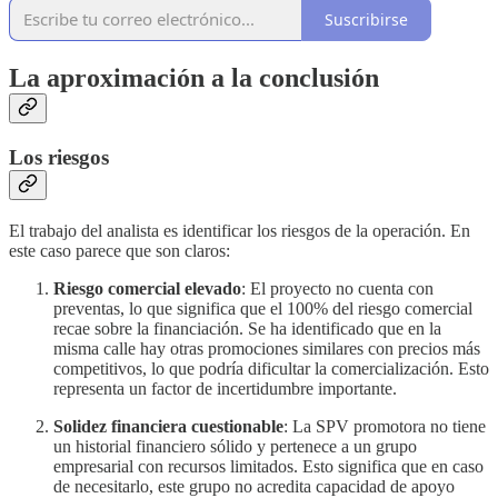
Suscribirse
La aproximación a la conclusión
Los riesgos
El trabajo del analista es identificar los riesgos de la operación. En
este caso parece que son claros:
Riesgo comercial elevado
: El proyecto no cuenta con
preventas, lo que significa que el 100% del riesgo comercial
recae sobre la financiación. Se ha identificado que en la
misma calle hay otras promociones similares con precios más
competitivos, lo que podría dificultar la comercialización. Esto
representa un factor de incertidumbre importante.
Solidez financiera cuestionable
: La SPV promotora no tiene
un historial financiero sólido y pertenece a un grupo
empresarial con recursos limitados. Esto significa que en caso
de necesitarlo, este grupo no acredita capacidad de apoyo