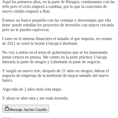
Aquí los primeros años, en la parte de Riesgos, continuamos con las
refis pero el ciclo empezó a cambiar, por lo que la concesión de
nuevo crédito empezó a fluir.
Éramos un banco pequeño con las ventajas y desventajas que ello
tiene: puede estudiar los proyectos de inversión con mayor cercanía
pero no te puedes equivocar.
Como en el sistema financiero el tamaño sí que importa, en verano
de 2021 se cerró la fusión Unicaja-Liberbank.
No voy a entrar en el tema de gobernanza que se ha manoseado
tantas vences en prensa. Me centro en la parte práctica: Unicaja
lideraría la parte de riesgos y Liberbank la parte de negocio.
Y surgió un nuevo reto, después de 21 años en riesgos, liderar el
negocio de empresas de la territorial de mayor tamaño del nuevo
banco.
Algo más de 2 años duró esta etapa.
Y ahora se abre otra y me estás leyendo.
Mensaje Jacinto Castillo