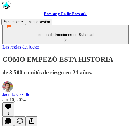
Prestar y Pedir Prestado
Suscribirse
Iniciar sesión
Lee sin distracciones en Substack
Las reglas del juego
CÓMO EMPEZÓ ESTA HISTORIA
de 3.500 comités de riesgo en 24 años.
Jacinto Castillo
abr 16, 2024
1