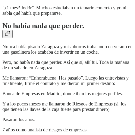
“¿1 mes? Jod3r”. Muchos estudiaban un temario concreto y yo ni
sabía qué había que prepararse.
No había nada que perder.
Nunca había pisado Zaragoza y mis ahorros trabajando en verano en
una gasolinera los acababa de invertir en un coche.
Pero, no había nada que perder. Así que sí, allí fui. Toda la mañana
de un sábado en Zaragoza.
Me llamaron: “Enhorabuena. Has pasado”. Luego las entrevistas y,
finalmente, firmé el contrato y me dieron mi primer destino:
Banca de Empresas en Madrid, donde iban los mejores perfiles.
Y a los pocos meses me llamaron de Riesgos de Empresas (sí, los
que tienen las llaves de la caja fuerte para prestar dinero).
Pasaron los años.
7 años como analista de riesgos de empresas.