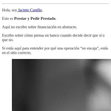
Hola, soy
Jacinto Castillo
.
Esto es
Prestar y Pedir Prestado
.
Aquí no escribo sobre financiación en abstracto.
Escribo sobre cómo piensa un banco cuando decide decir que sí o
que no.
Si estás aquí para entender por qué una operación “no encaja”, estás
en el sitio correcto.