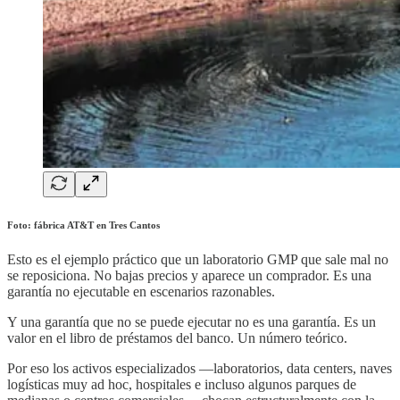
Foto: fábrica AT&T en Tres Cantos
Esto es el ejemplo práctico que un laboratorio GMP que sale mal no
se reposiciona. No bajas precios y aparece un comprador. Es una
garantía no ejecutable en escenarios razonables.
Y una garantía que no se puede ejecutar no es una garantía. Es un
valor en el libro de préstamos del banco. Un número teórico.
Por eso los activos especializados —laboratorios, data centers, naves
logísticas muy ad hoc, hospitales e incluso algunos parques de