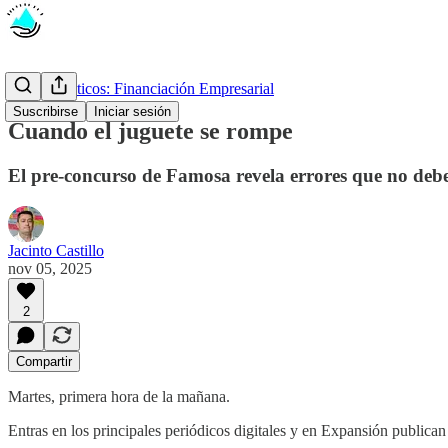
Casos prácticos: Financiación Empresarial
Suscribirse
Iniciar sesión
Cuando el juguete se rompe
El pre-concurso de Famosa revela errores que no deb
Jacinto Castillo
nov 05, 2025
2
Compartir
Martes, primera hora de la mañana.
Entras en los principales periódicos digitales y en Expansión publica