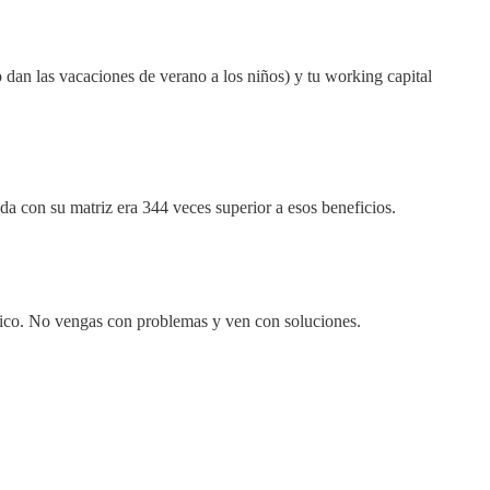
dan las vacaciones de verano a los niños) y tu working capital
da con su matriz era 344 veces superior a esos beneficios.
mático. No vengas con problemas y ven con soluciones.