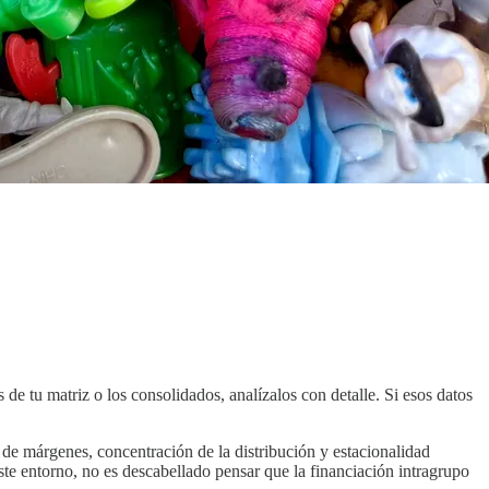
 tu matriz o los consolidados, analízalos con detalle. Si esos datos
s de márgenes, concentración de la distribución y estacionalidad
te entorno, no es descabellado pensar que la financiación intragrupo