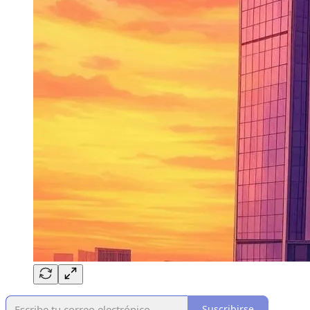
Suscribirse