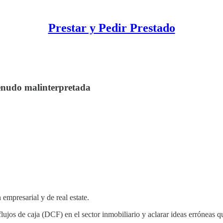
Prestar y Pedir Prestado
enudo malinterpretada
empresarial y de real estate.
 flujos de caja (DCF) en el sector inmobiliario y aclarar ideas erróneas