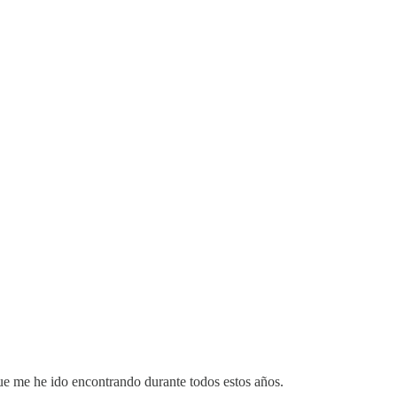
 que me he ido encontrando durante todos estos años.