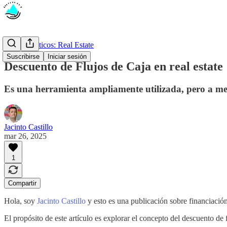
Casos prácticos: Real Estate
Suscribirse
Iniciar sesión
Descuento de Flujos de Caja en real estate
Es una herramienta ampliamente utilizada, pero a m
Jacinto Castillo
mar 26, 2025
1
Compartir
Hola, soy
Jacinto Castillo
y esto es una publicación sobre financiación 
El propósito de este artículo es explorar el concepto del descuento de