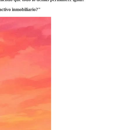
activo inmobiliario?"