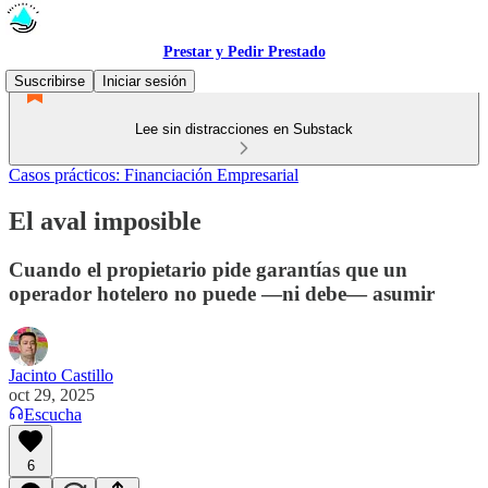
Prestar y Pedir Prestado
Suscribirse
Iniciar sesión
Lee sin distracciones en Substack
Casos prácticos: Financiación Empresarial
El aval imposible
Cuando el propietario pide garantías que un
operador hotelero no puede —ni debe— asumir
Jacinto Castillo
oct 29, 2025
Escucha
6