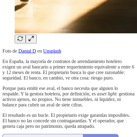
Foto de
Danial D
en
Unsplash
En España, la mayoría de contratos de arrendamiento hotelero
exigen un aval bancario a primer requerimiento equivalente a entre 6
y 12 meses de renta. El propietario busca lo que cree razonable:
seguridad. El banco, en cambio, ve otra cosa: riesgo puro.
Porque para emitir ese aval, el banco necesita que alguien lo
respalde. Y la gestora hotelera, por definición, es
asset light
: gestiona
activos ajenos, no propios. No tiene inmuebles, ni liquidez, ni
balance para cubrir un aval de siete cifras.
El resultado es un bucle. El propietario exige garantías imposibles.
El banco no las concede sin contragarantías. Y el operador, que
genera caja pero no patrimonio, queda atrapado.