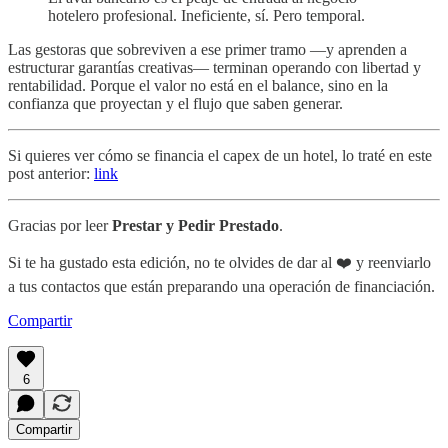
hotelero profesional. Ineficiente, sí. Pero temporal.
Las gestoras que sobreviven a ese primer tramo —y aprenden a
estructurar garantías creativas— terminan operando con libertad y
rentabilidad. Porque el valor no está en el balance, sino en la
confianza que proyectan y el flujo que saben generar.
Si quieres ver cómo se financia el capex de un hotel, lo traté en este
post anterior:
link
Gracias por leer
Prestar y Pedir Prestado
.
Si te ha gustado esta edición, no te olvides de dar al ❤️ y reenviarlo
a tus contactos que están preparando una operación de financiación.
Compartir
6
Compartir