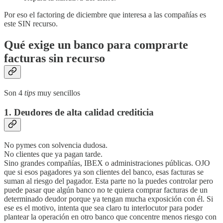
Por eso el factoring de diciembre que interesa a las compañías es
este SIN recurso.
Qué exige un banco para comprarte
facturas sin recurso
Son 4
tips
muy sencillos
1. Deudores de alta calidad crediticia
No pymes con solvencia dudosa.
No clientes que ya pagan tarde.
Sino grandes compañías, IBEX o administraciones públicas. OJO
que si esos pagadores ya son clientes del banco, esas facturas se
suman al riesgo del pagador. Esta parte no la puedes controlar pero
puede pasar que algún banco no te quiera comprar facturas de un
determinado deudor porque ya tengan mucha exposición con él. Si
ese es el motivo, intenta que sea claro tu interlocutor para poder
plantear la operación en otro banco que concentre menos riesgo con