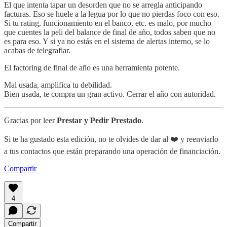
El que intenta tapar un desorden que no se arregla anticipando
facturas. Eso se huele a la legua por lo que no pierdas foco con eso.
Si tu rating, funcionamiento en el banco, etc. es malo, por mucho
que cuentes la peli del balance de final de año, todos saben que no
es para eso. Y si ya no estás en el sistema de alertas interno, se lo
acabas de telegrafiar.
El factoring de final de año es una herramienta potente.
Mal usada, amplifica tu debilidad.
Bien usada, te compra un gran activo. Cerrar el año con autoridad.
Gracias por leer
Prestar y Pedir Prestado
.
Si te ha gustado esta edición, no te olvides de dar al ❤️ y reenviarlo
a tus contactos que están preparando una operación de financiación.
Compartir
4
Compartir