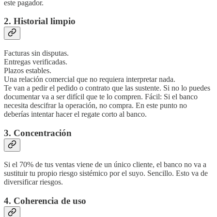
este pagador.
2. Historial limpio
Facturas sin disputas.
Entregas verificadas.
Plazos estables.
Una relación comercial que no requiera interpretar nada.
Te van a pedir el pedido o contrato que las sustente. Si no lo puedes
documentar va a ser difícil que te lo compren. Fácil: Si el banco
necesita descifrar la operación, no compra. En este punto no
deberías intentar hacer el regate corto al banco.
3. Concentración
Si el 70% de tus ventas viene de un único cliente, el banco no va a
sustituir tu propio riesgo sistémico por el suyo. Sencillo. Esto va de
diversificar riesgos.
4. Coherencia de uso