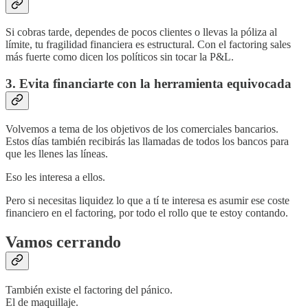
Si cobras tarde, dependes de pocos clientes o llevas la póliza al
límite, tu fragilidad financiera es estructural. Con el factoring sales
más fuerte como dicen los políticos sin tocar la P&L.
3. Evita financiarte con la herramienta equivocada
Volvemos a tema de los objetivos de los comerciales bancarios.
Estos días también recibirás las llamadas de todos los bancos para
que les llenes las líneas.
Eso les interesa a ellos.
Pero si necesitas liquidez lo que a tí te interesa es asumir ese coste
financiero en el factoring, por todo el rollo que te estoy contando.
Vamos cerrando
También existe el factoring del pánico.
El de maquillaje.