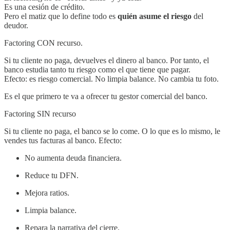
Es una cesión de crédito.
Pero el matiz que lo define todo es
quién asume el riesgo
del
deudor.
Factoring CON recurso.
Si tu cliente no paga, devuelves el dinero al banco. Por tanto, el
banco estudia tanto tu riesgo como el que tiene que pagar.
Efecto: es riesgo comercial. No limpia balance. No cambia tu foto.
Es el que primero te va a ofrecer tu gestor comercial del banco.
Factoring SIN recurso
Si tu cliente no paga, el banco se lo come. O lo que es lo mismo, le
vendes tus facturas al banco. Efecto:
No aumenta deuda financiera.
Reduce tu DFN.
Mejora ratios.
Limpia balance.
Repara la narrativa del cierre.