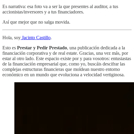
Es narrativa: esa foto va a ser la que presentes al auditor, a tus
accionistas/inversores y a tus financiadores.
Así que mejor que no salga movida.
Hola, soy
Jacinto Castillo
.
Esto es
Prestar y Pedir Prestado
, una publicación dedicada a la
financiación corporativa y de real estate. Gracias, una vez más, por
estar al otro lado. Este espacio existe por y para vosotros: entusiastas
de la financiación empresarial que, como yo, buscáis descifrar las
complejas estructuras financieras que moldean nuestro entorno
económico en un mundo que evoluciona a velocidad vertiginosa.