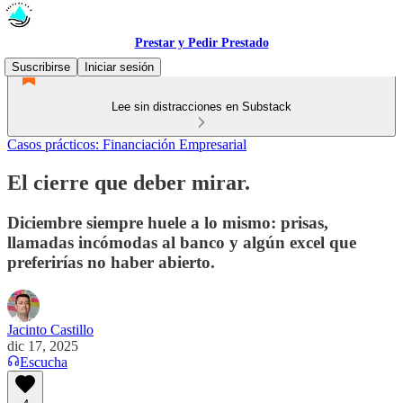
Prestar y Pedir Prestado
Suscribirse
Iniciar sesión
Lee sin distracciones en Substack
Casos prácticos: Financiación Empresarial
El cierre que deber mirar.
Diciembre siempre huele a lo mismo: prisas,
llamadas incómodas al banco y algún excel que
preferirías no haber abierto.
Jacinto Castillo
dic 17, 2025
Escucha