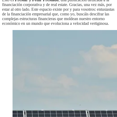
financiación corporativa y de real estate. Gracias, una vez más, por
estar al otro lado. Este espacio existe por y para vosotros: entusiastas
de la financiación empresarial que, como yo, buscáis descifrar las
complejas estructuras financieras que moldean nuestro entorno
económico en un mundo que evoluciona a velocidad vertiginosa.