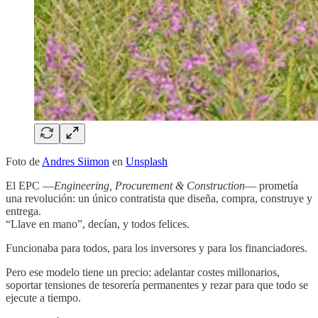
Foto de
Andres Siimon
en
Unsplash
El EPC —
Engineering, Procurement & Construction
— prometía
una revolución: un único contratista que diseña, compra, construye y
entrega.
“Llave en mano”, decían, y todos felices.
Funcionaba para todos, para los inversores y para los financiadores.
Pero ese modelo tiene un precio: adelantar costes millonarios,
soportar tensiones de tesorería permanentes y rezar para que todo se
ejecute a tiempo.