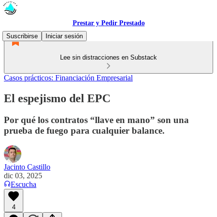
Prestar y Pedir Prestado
Suscribirse
Iniciar sesión
Lee sin distracciones en Substack
Casos prácticos: Financiación Empresarial
El espejismo del EPC
Por qué los contratos “llave en mano” son una
prueba de fuego para cualquier balance.
Jacinto Castillo
dic 03, 2025
Escucha
4