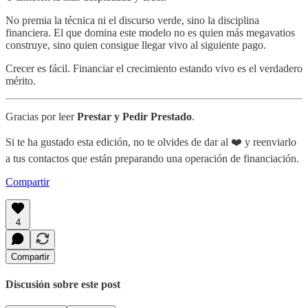
No premia la técnica ni el discurso verde, sino la disciplina
financiera. El que domina este modelo no es quien más megavatios
construye, sino quien consigue llegar vivo al siguiente pago.
Crecer es fácil. Financiar el crecimiento estando vivo es el verdadero
mérito.
Gracias por leer
Prestar y Pedir Prestado
.
Si te ha gustado esta edición, no te olvides de dar al ❤️ y reenviarlo
a tus contactos que están preparando una operación de financiación.
Compartir
4
Compartir
Discusión sobre este post