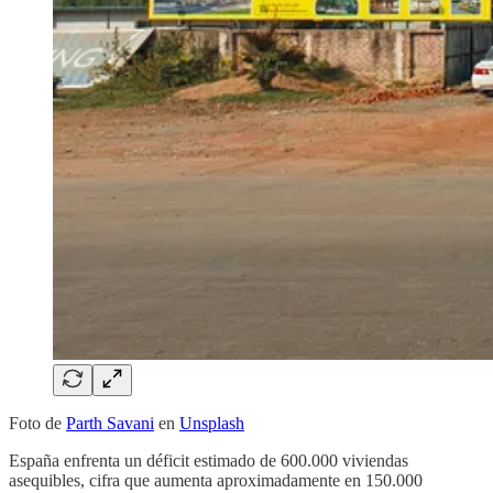
Foto de
Parth Savani
en
Unsplash
España enfrenta un déficit estimado de 600.000 viviendas
asequibles, cifra que aumenta aproximadamente en 150.000