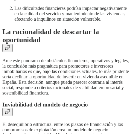
Las dificultades financieras podrían impactar negativamente
en la calidad del servicio y mantenimiento de las viviendas,
afectando a inquilinos en situación vulnerable.
La racionalidad de descartar la
oportunidad
Ante este panorama de obstáculos financieros, operativos y legales,
la conclusión más pragmática para promotores e inversores
inmobiliarios es que, bajo las condiciones actuales, lo más prudente
sería declinar la oportunidad de invertir en vivienda asequible en
España. Esta decisión, aunque pueda parecer contraria al interés
social, responde a criterios racionales de viabilidad empresarial y
sostenibilidad financiera.
Inviabilidad del modelo de negocio
El desequilibrio estructural entre los plazos de financiación y los
compromisos de explotación crea un modelo de negocio