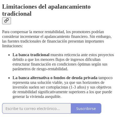
Limitaciones del apalancamiento
tradicional
Para compensar la menor rentabilidad, los promotores podrían
considerar incrementar el apalancamiento financiero. Sin embargo,
las fuentes tradicionales de financiación presentan importantes
limitaciones:
La banca tradicional
muestra reticencia ante estos proyectos
debido a que los menores flujos de ingresos dificultan
estructurar financiación en condiciones óptimas según sus
parámetros de riesgo-rentabilidad.
La banca alternativa o fondos de deuda privada
tampoco
representa una solución viable, ya que sus horizontes de
inversión suelen ser cortoplacistas (1-3 años) y sus objetivos
de rentabilidad significativamente superiores a los que puede
generar la vivienda asequible.
Suscribirse