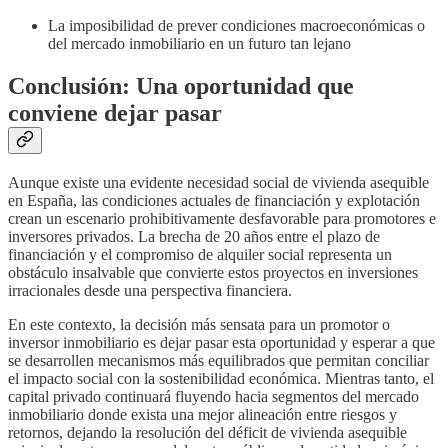
La imposibilidad de prever condiciones macroeconómicas o
del mercado inmobiliario en un futuro tan lejano
Conclusión: Una oportunidad que
conviene dejar pasar
Aunque existe una evidente necesidad social de vivienda asequible
en España, las condiciones actuales de financiación y explotación
crean un escenario prohibitivamente desfavorable para promotores e
inversores privados. La brecha de 20 años entre el plazo de
financiación y el compromiso de alquiler social representa un
obstáculo insalvable que convierte estos proyectos en inversiones
irracionales desde una perspectiva financiera.
En este contexto, la decisión más sensata para un promotor o
inversor inmobiliario es dejar pasar esta oportunidad y esperar a que
se desarrollen mecanismos más equilibrados que permitan conciliar
el impacto social con la sostenibilidad económica. Mientras tanto, el
capital privado continuará fluyendo hacia segmentos del mercado
inmobiliario donde exista una mejor alineación entre riesgos y
retornos, dejando la resolución del déficit de vivienda asequible