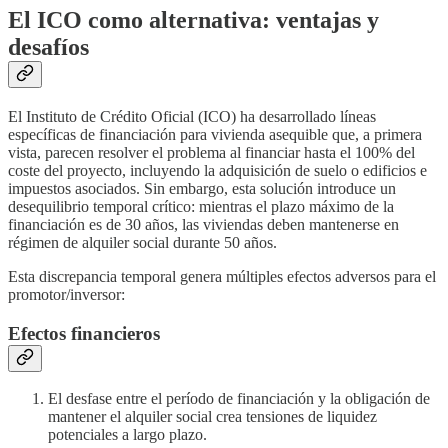
El ICO como alternativa: ventajas y
desafíos
El Instituto de Crédito Oficial (ICO) ha desarrollado líneas
específicas de financiación para vivienda asequible que, a primera
vista, parecen resolver el problema al financiar hasta el 100% del
coste del proyecto, incluyendo la adquisición de suelo o edificios e
impuestos asociados. Sin embargo, esta solución introduce un
desequilibrio temporal crítico: mientras el plazo máximo de la
financiación es de 30 años, las viviendas deben mantenerse en
régimen de alquiler social durante 50 años.
Esta discrepancia temporal genera múltiples efectos adversos para el
promotor/inversor:
Efectos financieros
El desfase entre el período de financiación y la obligación de
mantener el alquiler social crea tensiones de liquidez
potenciales a largo plazo.