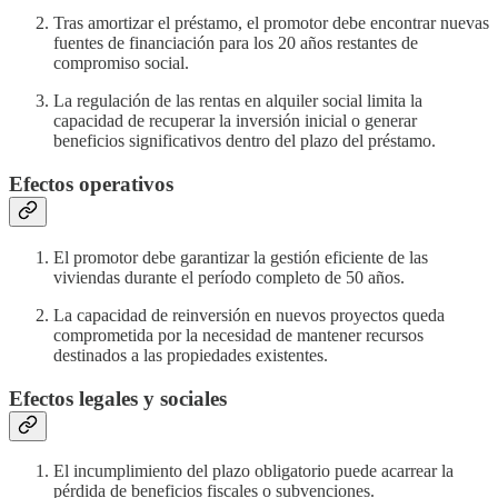
Tras amortizar el préstamo, el promotor debe encontrar nuevas
fuentes de financiación para los 20 años restantes de
compromiso social.
La regulación de las rentas en alquiler social limita la
capacidad de recuperar la inversión inicial o generar
beneficios significativos dentro del plazo del préstamo.
Efectos operativos
El promotor debe garantizar la gestión eficiente de las
viviendas durante el período completo de 50 años.
La capacidad de reinversión en nuevos proyectos queda
comprometida por la necesidad de mantener recursos
destinados a las propiedades existentes.
Efectos legales y sociales
El incumplimiento del plazo obligatorio puede acarrear la
pérdida de beneficios fiscales o subvenciones.