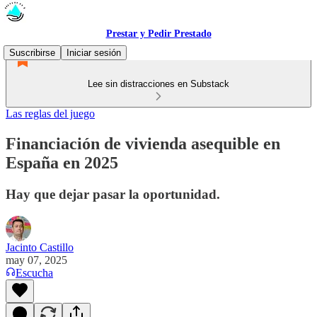
Prestar y Pedir Prestado
Suscribirse
Iniciar sesión
Lee sin distracciones en Substack
Las reglas del juego
Financiación de vivienda asequible en
España en 2025
Hay que dejar pasar la oportunidad.
Jacinto Castillo
may 07, 2025
Escucha