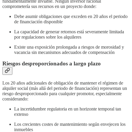
fundamentalmente inviable. Ningún inversor racional
comprometería sus recursos en un proyecto donde:
Debe asumir obligaciones que exceden en 20 años el periodo
de financiación disponible
La capacidad de generar retornos está severamente limitada
por regulaciones sobre los alquileres
Existe una exposición prolongada a riesgos de morosidad y
vacancia sin mecanismos adecuados de compensación
Riesgos desproporcionados a largo plazo
Los 20 años adicionales de obligación de mantener el régimen de
alquiler social (más allá del periodo de financiación) representan un
riesgo desproporcionado para cualquier promotor, especialmente
considerando:
La incertidumbre regulatoria en un horizonte temporal tan
extenso
Los crecientes costes de mantenimiento según envejecen los
inmuebles