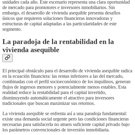
unidades cada año. Este escenario representa una clara oportunidad
de mercado para promotores e inversores inmobiliarios. Sin
embargo, el desarrollo de vivienda asequible presenta desafíos
únicos que requieren soluciones financieras innovadoras y
estructuras de capital adaptadas a las particularidades de este
segmento.
La paradoja de la rentabilidad en la
vivienda asequible
El principal obstáculo para el desarrollo de vivienda asequible radica
en la ecuación financiera: las rentas inferiores a las del mercado,
combinadas con el perfil socioeconómico de los inquilinos, generan
flujos de ingresos menores y potencialmente menos estables. Esta
realidad reduce la rentabilidad para el capital invertido,
disminuyendo automáticamente el atractivo para inversores
tradicionales que buscan maximizar sus retornos.
La vivienda asequible se enfrenta así a una paradoja fundamental:
existe una demanda social urgente pero las condiciones financieras
necesarias para satisfacerla no atraen suficiente capital privado bajo
los parámetros convencionales de inversión inmobiliaria.