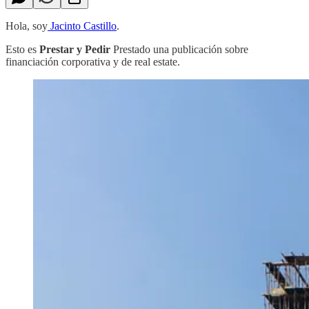
Hola, soy
Jacinto Castillo
.
Esto es
Prestar y Pedir
Prestado una publicación sobre
financiación corporativa y de real estate.