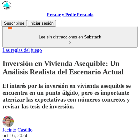
Prestar y Pedir Prestado
Suscribirse
Iniciar sesión
Lee sin distracciones en Substack
Las reglas del juego
Inversión en Vivienda Asequible: Un
Análisis Realista del Escenario Actual
El interés por la inversión en vivienda asequible se
encuentra en un punto álgido, pero es importante
aterrizar las expectativas con números concretos y
revisar las tesis de inversión.
Jacinto Castillo
oct 16, 2024