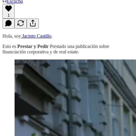
Escucha
1
Hola, soy
Jacinto Castillo
.
Esto es
Prestar y Pedir
Prestado una publicación sobre
financiación corporativa y de real estate.