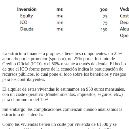
La estructura financiera propuesta tiene tres componentes: un 25%
aportado por el promotor (sponsor), un 25% por el Instituto de
Crédito Oficial (ICO), y el 50% restante a través de deuda. El hecho
de que el ICO forme parte de la ecuación indica la participación de
recursos públicos, lo cual pone el foco sobre los beneficios y riesgos
para los contribuyentes.
El alquiler de estas viviendas lo estimamos en 950 euros mensuales,
con un coste operativo (Mantenimientos, impuestos, seguros, etc..)
para el promotor del 15%.
Sin embargo, las complicaciones comienzan cuando analizamos la
estructura de la deuda.
Como las viviendas tienen un coste por vivienda de €150k y se