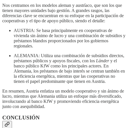
Nos centramos en los modelos aleman y austríaco, que son los que
tienen mayores unidades bajo gestión. A grandes rasgos, las
diferencias clave se encuentran en su enfoque en la participación de
cooperativas y el tipo de apoyo público, siendo el detalle:
AUSTRIA: Se basa principalmente en cooperativas de
vivienda sin ánimo de lucro y una combinación de subsidios y
préstamos blandos proporcionados por los gobiernos
regionales.
ALEMANIA: Utiliza una combinación de subsidios directos,
préstamos públicos y apoyos fiscales, con los
Länder
y el
banco público KfW como los principales actores. En
Alemania, los préstamos de bajo interés se centran también en
la eficiencia energética, mientras que las cooperativas no
tienen el papel predominante que tienen en Austria.
En resumen, Austria enfatiza un modelo cooperativo y sin ánimo de
lucro, mientras que Alemania utiliza un enfoque más diversificado,
involucrando al banco KfW y promoviendo eficiencia energética
junto con asequibilidad.
CONCLUSIÓN