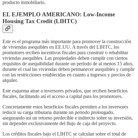
producto inmobiliario.
EL EJEMPLO AMERICANO: Low-Income
Housing Tax Credit (LIHTC)
Este es el programa más importante para promover la construcción
de viviendas asequibles en EE.UU. A través del LIHTC, los
promotores reciben incentivos fiscales para construir o rehabilitar
viviendas asequibles. Las propiedades deben cumplir con ciertos
requisitos de asequibilidad durante un período de al menos 15 años,
durante el cual las viviendas deben permanecer asequibles y cumplir
con las restricciones establecidas en cuanto a ingresos y precios de
alquiler.
Este esquema atrae a inversores privados, que reciben beneficios
fiscales, facilitando así el acceso a capital para los promotores.
Concretamente estos beneficios fiscales permiten a los inversores
reducir su carga tributaria durante un periodo prolongado,
asegurando así un retorno predecible e indirecto sobre su inversión,
sin depender exclusivamente del flujo de caja del proyecto.
Los créditos fiscales bajo el LIHTC se calculan sobre el total de