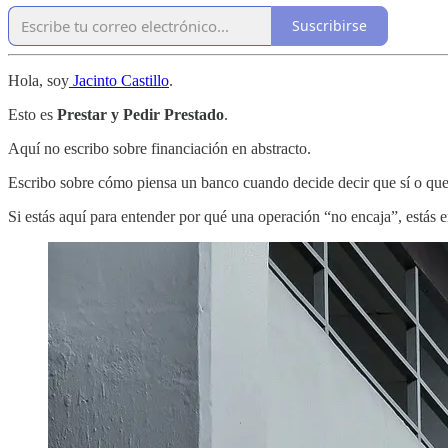
Suscribirse
Hola, soy
Jacinto Castillo
.
Esto es
Prestar y Pedir Prestado
.
Aquí no escribo sobre financiación en abstracto.
Escribo sobre cómo piensa un banco cuando decide decir que sí o que
Si estás aquí para entender por qué una operación “no encaja”, estás en