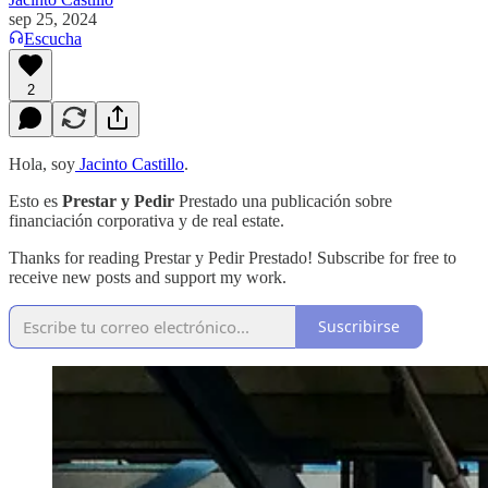
sep 25, 2024
Escucha
2
Hola, soy
Jacinto Castillo
.
Esto es
Prestar y Pedir
Prestado una publicación sobre
financiación corporativa y de real estate.
Thanks for reading Prestar y Pedir Prestado! Subscribe for free to
receive new posts and support my work.
Suscribirse