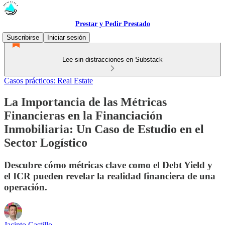
Prestar y Pedir Prestado
Suscribirse
Iniciar sesión
Lee sin distracciones en Substack
Casos prácticos: Real Estate
La Importancia de las Métricas
Financieras en la Financiación
Inmobiliaria: Un Caso de Estudio en el
Sector Logístico
Descubre cómo métricas clave como el Debt Yield y
el ICR pueden revelar la realidad financiera de una
operación.
Jacinto Castillo