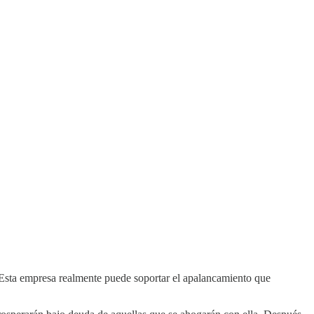
¿Esta empresa realmente puede soportar el apalancamiento que