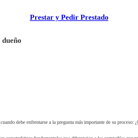
Prestar y Pedir Prestado
 dueño
 cuando debe enfrentarse a la pregunta más importante de su proceso: 