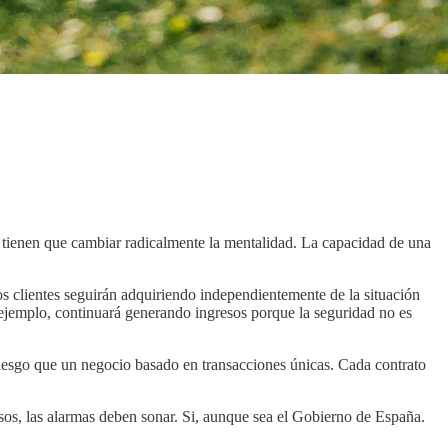
a tienen que cambiar radicalmente la mentalidad. La capacidad de una
s clientes seguirán adquiriendo independientemente de la situación
jemplo, continuará generando ingresos porque la seguridad no es
riesgo que un negocio basado en transacciones únicas. Cada contrato
esos, las alarmas deben sonar. Si, aunque sea el Gobierno de España.