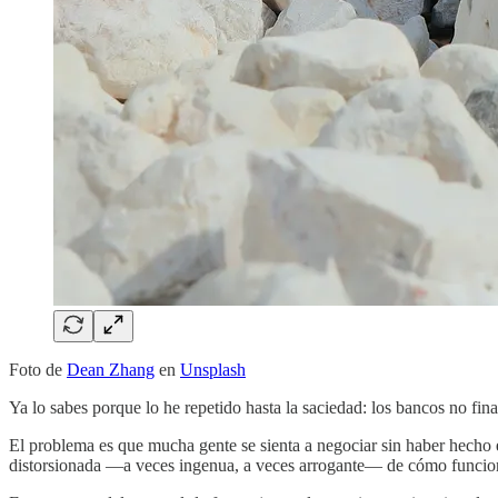
Foto de
Dean Zhang
en
Unsplash
Ya lo sabes porque lo he repetido hasta la saciedad: los bancos no fi
El problema es que mucha gente se sienta a negociar sin haber hecho 
distorsionada —a veces ingenua, a veces arrogante— de cómo funcion