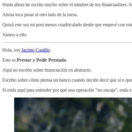
Hasta ahora he escrito mucho sobre el mindset de los financiadores. S
Ahora toca pasar al otro lado de la mesa.
Quizá este sea mi post menos cuadriculado desde que empecé con este 
Vamos a ello.
Hola, soy
Jacinto Castillo
.
Esto es
Prestar y Pedir Prestado
.
Aquí no escribo sobre financiación en abstracto.
Escribo sobre cómo piensa un banco cuando decide decir que sí o que
Si estás aquí para entender por qué una operación “no encaja”, estás en