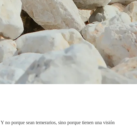
 Y no porque sean temerarios, sino porque tienen una visión