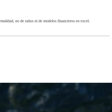
talidad, no de ratios ni de modelos financieros en excel.