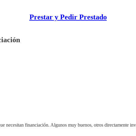
Prestar y Pedir Prestado
ciación
que necesitan financiación. Algunos muy buenos, otros directamente inv