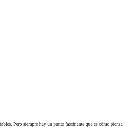
iables. Pero siempre hay un punto fascinante que es cómo piensa