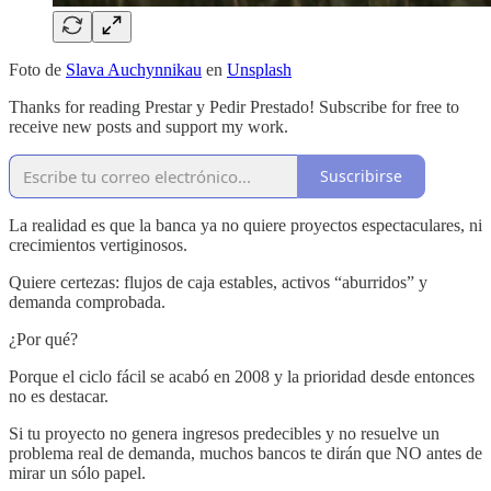
Foto de
Slava Auchynnikau
en
Unsplash
Thanks for reading Prestar y Pedir Prestado! Subscribe for free to
receive new posts and support my work.
Suscribirse
La realidad es que la banca ya no quiere proyectos espectaculares, ni
crecimientos vertiginosos.
Quiere certezas: flujos de caja estables, activos “aburridos” y
demanda comprobada.
¿Por qué?
Porque el ciclo fácil se acabó en 2008 y la prioridad desde entonces
no es destacar.
Si tu proyecto no genera ingresos predecibles y no resuelve un
problema real de demanda, muchos bancos te dirán que NO antes de
mirar un sólo papel.