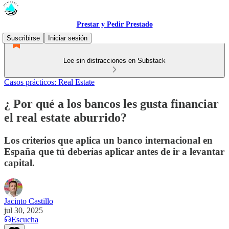
Prestar y Pedir Prestado
Suscribirse
Iniciar sesión
Lee sin distracciones en Substack
Casos prácticos: Real Estate
¿ Por qué a los bancos les gusta financiar
el real estate aburrido?
Los criterios que aplica un banco internacional en
España que tú deberías aplicar antes de ir a levantar
capital.
Jacinto Castillo
jul 30, 2025
Escucha