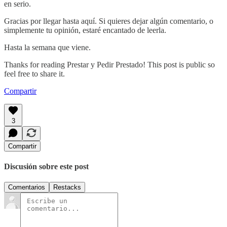
en serio.
Gracias por llegar hasta aquí. Si quieres dejar algún comentario, o
simplemente tu opinión, estaré encantado de leerla.
Hasta la semana que viene.
Thanks for reading Prestar y Pedir Prestado! This post is public so
feel free to share it.
Compartir
3
Compartir
Discusión sobre este post
Comentarios
Restacks