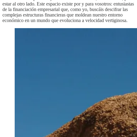
estar al otro lado. Este espacio existe por y para vosotros: entusiastas
de la financiación empresarial que, como yo, buscáis descifrar las
complejas estructuras financieras que moldean nuestro entorno
económico en un mundo que evoluciona a velocidad vertiginosa.