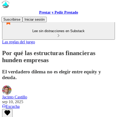
Prestar y Pedir Prestado
Suscribirse
Iniciar sesión
Lee sin distracciones en Substack
Las reglas del juego
Por qué las estructuras financieras
hunden empresas
El verdadero dilema no es elegir entre equity y
deuda.
Jacinto Castillo
sep 10, 2025
Escucha