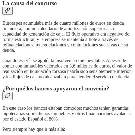
La causa del concurso
Euroespes acumulaba más de cuatro millones de euros en deuda
financiera, con un calendario de amortización superior a su
capacidad de generación de caja. El flujo operativo era negativo de
forma estructural, y la empresa se mantenía a flote a través de
refinanciaciones, renegociaciones y contrataciones sucesivas de su
deuda.
Cuando esa vía se agotó, la insolvencia fue inevitable. A pesar de
contar con inmuebles valorados en 3,6 millones de euros, el valor de
realización en liquidación forzosa habría sido sensiblemente inferior,
y los flujos de caja no alcanzaban para atender el servicio de deuda.
¿Por qué los bancos apoyaron el convenio?
En este caso los bancos estaban cómodos: muchos tenían garantías
hipotecarias sobre dichos inmuebles y otros financiaciones avaladas
por el estado Español al 80%.
Pero siempre hay que ir más allá: