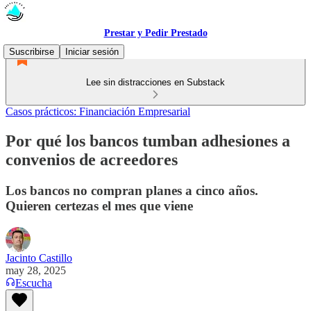
Prestar y Pedir Prestado
Suscribirse
Iniciar sesión
Lee sin distracciones en Substack
Casos prácticos: Financiación Empresarial
Por qué los bancos tumban adhesiones a
convenios de acreedores
Los bancos no compran planes a cinco años.
Quieren certezas el mes que viene
Jacinto Castillo
may 28, 2025
Escucha