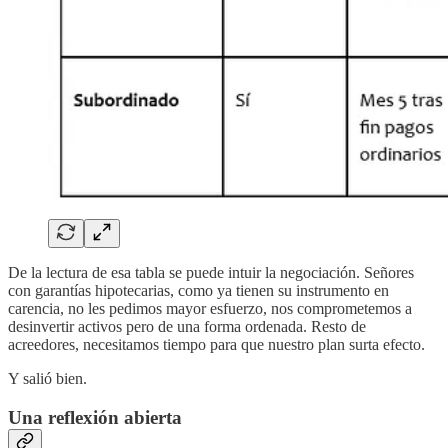
De la lectura de esa tabla se puede intuir la negociación. Señores
con garantías hipotecarias, como ya tienen su instrumento en
carencia, no les pedimos mayor esfuerzo, nos comprometemos a
desinvertir activos pero de una forma ordenada. Resto de
acreedores, necesitamos tiempo para que nuestro plan surta efecto.
Y salió bien.
Una reflexión abierta