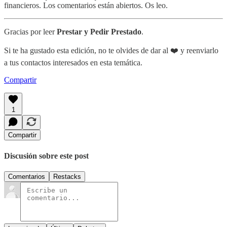
financieros. Los comentarios están abiertos. Os leo.
Gracias por leer
Prestar y Pedir Prestado
.
Si te ha gustado esta edición, no te olvides de dar al ❤️ y reenviarlo
a tus contactos interesados en esta temática.
Compartir
1
Compartir
Discusión sobre este post
Comentarios
Restacks