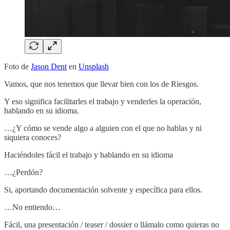
Foto de
Jason Dent
en
Unsplash
Vamos, que nos tenemos que llevar bien con los de Riesgos.
Y eso significa facilitarles el trabajo y venderles la operación,
hablando en su idioma.
…¿Y cómo se vende algo a alguien con el que no hablas y ni
siquiera conoces?
Haciéndoles fácil el trabajo y hablando en su idioma
…¿Perdón?
Si, aportando documentación solvente y específica para ellos.
…No entiendo…
Fácil, una presentación / teaser / dossier o llámalo como quieras no