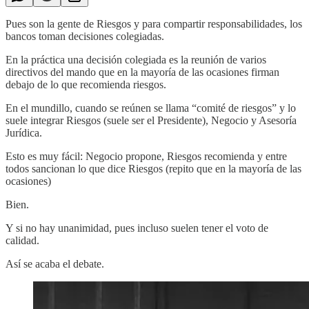
Pues son la gente de Riesgos y para compartir responsabilidades, los
bancos toman decisiones colegiadas.
En la práctica una decisión colegiada es la reunión de varios
directivos del mando que en la mayoría de las ocasiones firman
debajo de lo que recomienda riesgos.
En el mundillo, cuando se reúnen se llama “comité de riesgos” y lo
suele integrar Riesgos (suele ser el Presidente), Negocio y Asesoría
Jurídica.
Esto es muy fácil: Negocio propone, Riesgos recomienda y entre
todos sancionan lo que dice Riesgos (repito que en la mayoría de las
ocasiones)
Bien.
Y si no hay unanimidad, pues incluso suelen tener el voto de
calidad.
Así se acaba el debate.