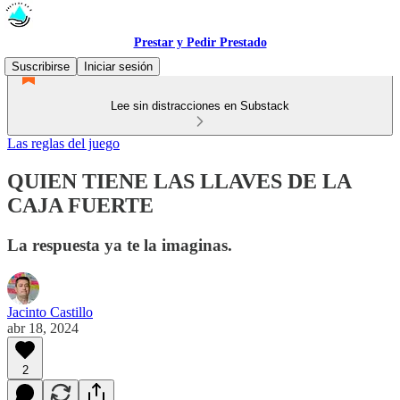
Prestar y Pedir Prestado
Suscribirse
Iniciar sesión
Lee sin distracciones en Substack
Las reglas del juego
QUIEN TIENE LAS LLAVES DE LA
CAJA FUERTE
La respuesta ya te la imaginas.
Jacinto Castillo
abr 18, 2024
2