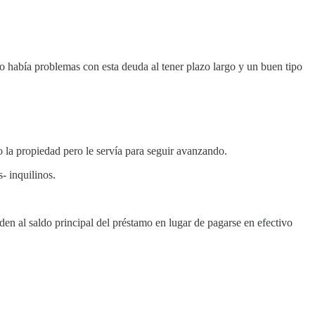
o había problemas con esta deuda al tener plazo largo y un buen tipo
o la propiedad pero le servía para seguir avanzando.
- inquilinos.
den al saldo principal del préstamo en lugar de pagarse en efectivo