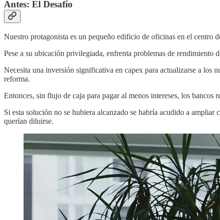
Antes: El Desafío
Nuestro protagonista es un pequeño edificio de oficinas en el centro 
Pese a su ubicación privilegiada, enfrenta problemas de rendimiento d
Necesita una inversión significativa en capex para actualizarse a los n
reforma.
Entonces, sin flujo de caja para pagar al menos intereses, los bancos r
Si esta solución no se hubiera alcanzado se habría acudido a ampliar 
querían diluirse.