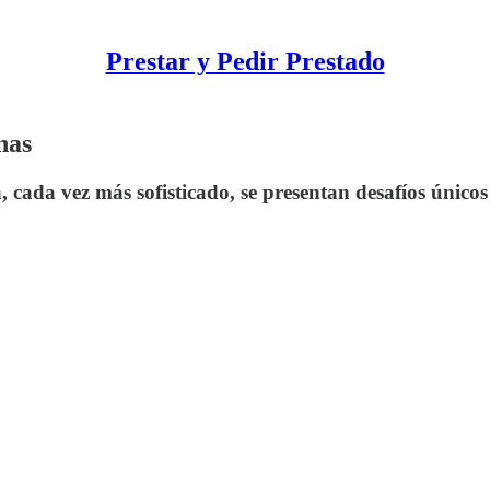
Prestar y Pedir Prestado
nas
 cada vez más sofisticado, se presentan desafíos únicos