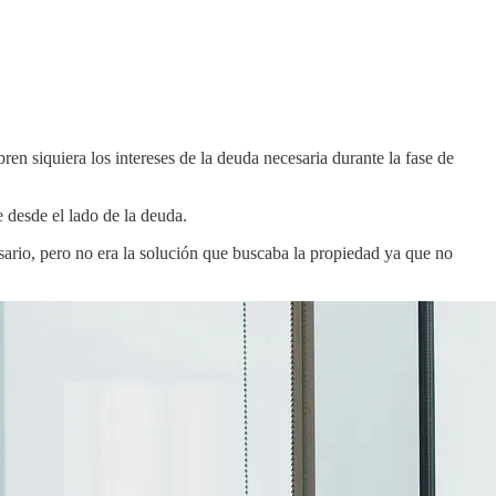
ren siquiera los intereses de la deuda necesaria durante la fase de
e desde el lado de la deuda.
sario, pero no era la solución que buscaba la propiedad ya que no