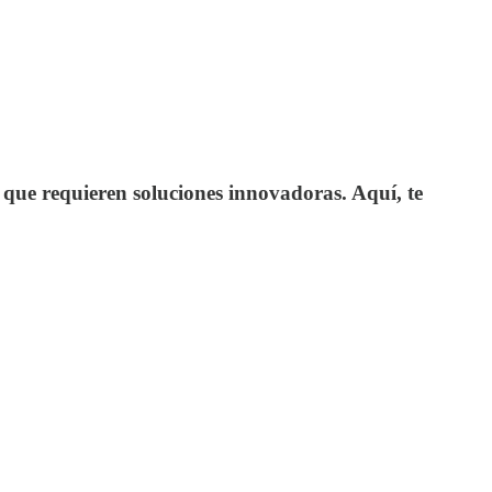
 que requieren soluciones innovadoras. Aquí, te