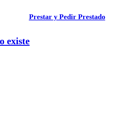
Prestar y Pedir Prestado
 existe